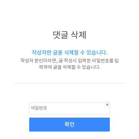
댓글 삭제
작성자만 글을 삭제할 수 있습니다.
작성자 본인이라면, 글 작성시 입력한 비밀번호를 입
력하여 글을 삭제할 수 있습니다.